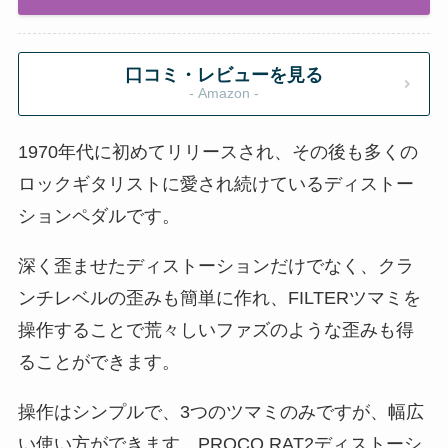
口コミ・レビューを見る
- Amazon -
1970年代に初めてリリースされ、その後も多くの
ロックギタリストに愛され続けているディストー
ションペダルです。
深く歪ませたディストーションだけでなく、クラ
ンチレベルの歪みも簡単に作れ、FILTERツマミを
操作することで荒々しいファズのような歪みも得
ることができます。
操作はシンプルで、3つのツマミのみですが、幅広
い使い方ができます。PROCO RAT2ディストーシ