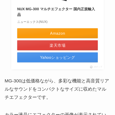
NUX MG-300 マルチエフェクター 国内正規輸入
品
ニューエックス(NUX)
Amazon
楽天市場
Yahooショッピング
ポチップ
MG-300は低価格ながら、多彩な機能と高音質リア
ルなサウンドをコンパクトなサイズに収めたマル
チエフェクターです。
カラー液晶にエフェクターの画像が表示されてい