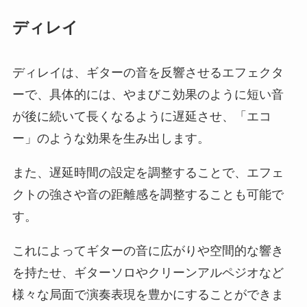
ディレイ
ディレイは、ギターの音を反響させるエフェクタ
ーで、具体的には、やまびこ効果のように短い音
が後に続いて長くなるように遅延させ、「エコ
ー」のような効果を生み出します。
また、遅延時間の設定を調整することで、エフェ
クトの強さや音の距離感を調整することも可能で
す。
これによってギターの音に広がりや空間的な響き
を持たせ、ギターソロやクリーンアルペジオなど
様々な局面で演奏表現を豊かにすることができま