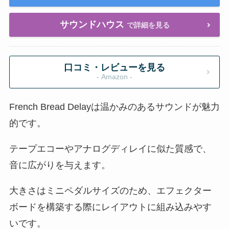
サウンドハウス
で詳細を見る
口コミ・レビューを見る
- Amazon -
French Bread Delayは温かみのあるサウンドが魅力
的です。
テープエコーやアナログディレイに似た質感で、
音に広がりを与えます。
大きさはミニペダルサイズのため、エフェクター
ボードを構築する際にレイアウトに組み込みやす
いです。