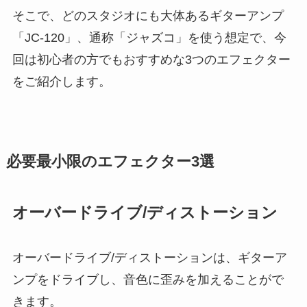
そこで、どのスタジオにも大体あるギターアンプ
「JC-120」、通称「ジャズコ」を使う想定で、​​​​​今
回は初心者の方でもおすすめな3つのエフェクター
をご紹介します。
必要最小限のエフェクター3選
オーバードライブ/ディストーション
オーバードライブ/ディストーションは、ギターア
ンプをドライブし、音色に歪みを加えることがで
きます。