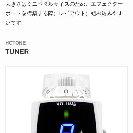
大きさはミニペダルサイズのため、エフェクター
ボードを構築する際にレイアウトに組み込みやす
いです。
HOTONE
TUNER