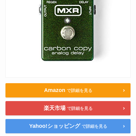
Amazon
で詳細を見る
楽天市場
で詳細を見る
Yahoo!ショッピング
で詳細を見る