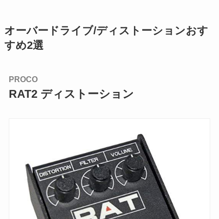
オーバードライブ/ディストーションおす
すめ2選
PROCO
RAT2 ディストーション