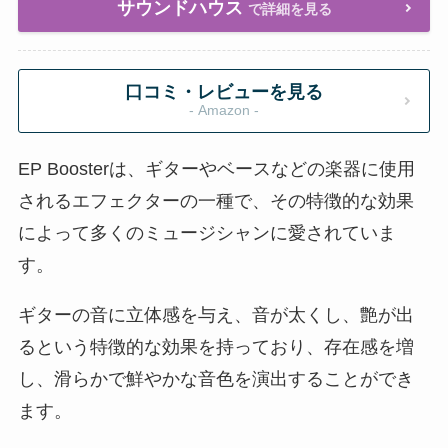
サウンドハウス
で詳細を見る
口コミ・レビューを見る
- Amazon -
EP Boosterは、ギターやベースなどの楽器に使用
されるエフェクターの一種で、その特徴的な効果
によって多くのミュージシャンに愛されていま
す。
ギターの音に立体感を与え、音が太くし、艶が出
るという特徴的な効果を持っており、存在感を増
し、滑らかで鮮やかな音色を演出することができ
ます。