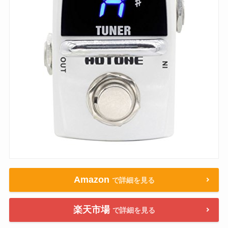
Amazon
で詳細を見る
楽天市場
で詳細を見る