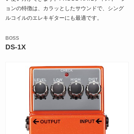
ョンの特徴は、カラッとしたサウンドで、シング
ルコイルのエレキギターにも最適です。
BOSS
DS-1X