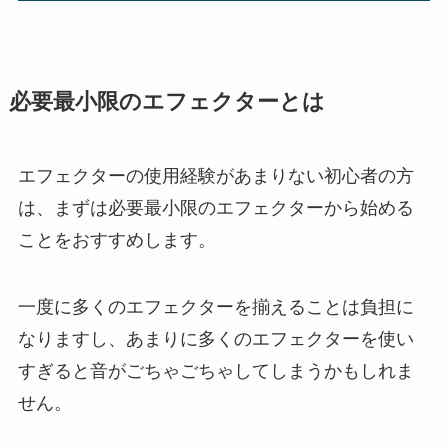
必要最小限のエフェクターとは
エフェクターの使用経験があまりない初心者の方
は、まずは必要最小限のエフェクターから始める
ことをおすすめします。
一度に多くのエフェクターを揃えることは負担に
なりますし、あまりに多くのエフェクターを使い
すぎると音がごちゃごちゃしてしまうかもしれま
せん。