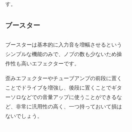
す。
ブースター
ブースターは基本的に入力音を増幅させるという
シンプルな機能のみで、ノブの数も少ないため操
作性も高いエフェクターです。
歪みエフェクターやチューブアンプの前段に置く
ことでドライブを増強し、後段に置くことでギタ
ーソロなどでの音量アップに使うことができるな
ど、非常に汎用性の高く、一つ持っておいて損は
ないでしょう。