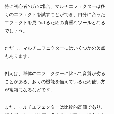
特に初心者の方の場合、マルチエフェクターは多
くのエフェクトを試すことができ、自分に合った
エフェクトを見つけるための貴重なツールとなる
でしょう。
ただし、マルチエフェクターにはいくつかの欠点
もあります。
例えば、単体のエフェクターに比べて音質が劣る
ことがある、多くの機能を備えているため使い方
が複雑になるなどです。
また、マルチエフェクターは比較的高価であり、