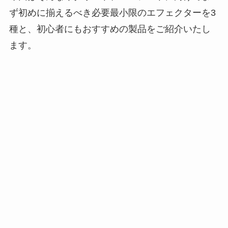
ず初めに揃えるべき必要最小限のエフェクターを3
種と、初心者にもおすすめの製品をご紹介いたし
ます。