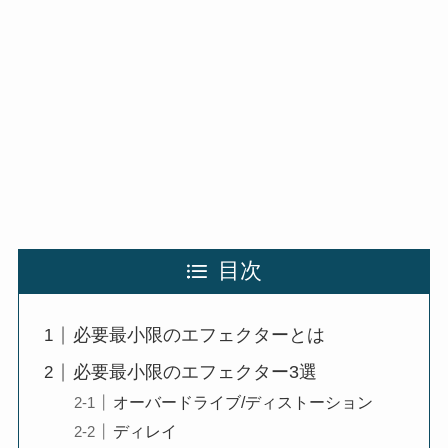
目次
必要最小限のエフェクターとは
必要最小限のエフェクター3選
オーバードライブ/ディストーション
ディレイ