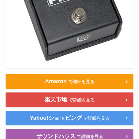
Amazon
で詳細を見る
楽天市場
で詳細を見る
Yahoo!ショッピング
で詳細を見る
サウンドハウス
で詳細を見る