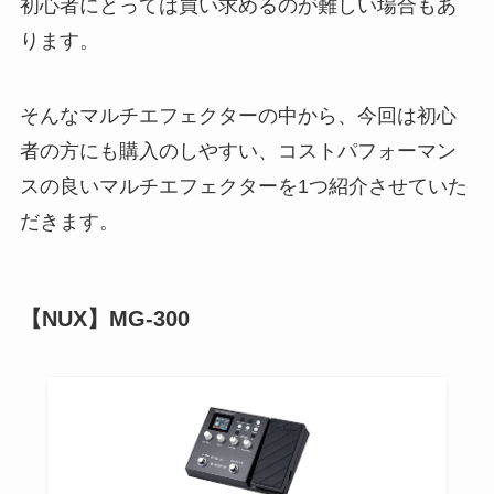
初心者にとっては買い求めるのが難しい場合もあ
ります。
そんなマルチエフェクターの中から、今回は初心
者の方にも購入のしやすい、コストパフォーマン
スの良いマルチエフェクターを1つ紹介させていた
だきます。
【NUX】MG-300