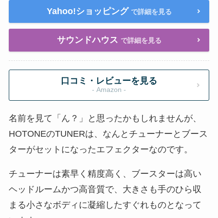
Yahoo!ショッピング
で詳細を見る
サウンドハウス
で詳細を見る
口コミ・レビューを見る
- Amazon -
名前を見て「ん？」と思ったかもしれませんが、
HOTONEのTUNERは、なんとチューナーとブース
ターがセットになったエフェクターなのです。
チューナーは素早く精度高く、ブースターは高い
ヘッドルームかつ高音質で、大きさも手のひら収
まる小さなボディに凝縮したすぐれものとなって