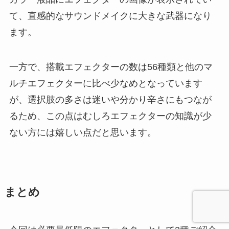
て、直感的なサウンドメイクに大きな武器になり
ます。
一方で、搭載エフェクターの数は56種類と他のマ
ルチエフェクターに比べ少なめとなっています
が、選択肢の多さは迷いや分かり辛さにもつなが
るため、この点はむしろエフェクターの知識が少
ない方には嬉しい点だと思います。
まとめ