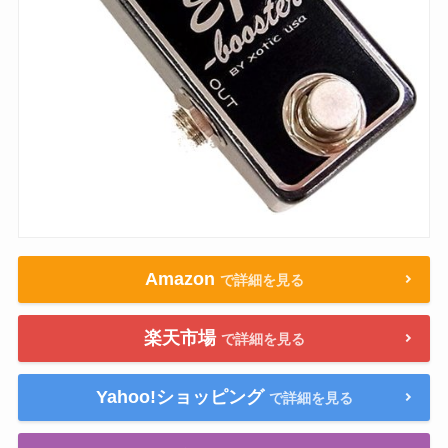
Amazon
で詳細を見る
楽天市場
で詳細を見る
Yahoo!ショッピング
で詳細を見る