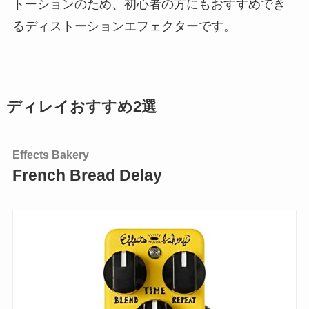
トーションのため、初心者の方にもおすすめでき
るディストーションエフェクターです。
ディレイおすすめ2選
Effects Bakery
French Bread Delay