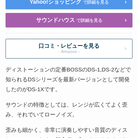
Yahoo!ショッピング
で詳細を見る
サウンドハウス
で詳細を見る
口コミ・レビューを見る
- Amazon -
ディストーションの定番BOSSのDS-1,DS-2などで
知られるDSシリーズを最新バージョンとして開発
したのがDS-1Xです。
サウンドの特徴としては、レンジが広くてよく歪
み、それでいてローノイズ。
歪みも細かく、非常に演奏しやすい音質のディス