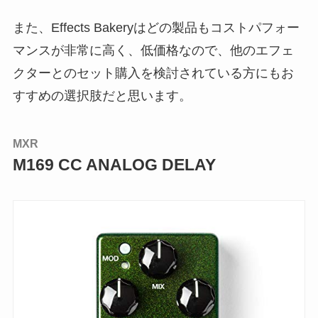
また、Effects Bakeryはどの製品もコストパフォー
マンスが非常に高く、低価格なので、他のエフェ
クターとのセット購入を検討されている方にもお
すすめの選択肢だと思います。
MXR
M169 CC ANALOG DELAY