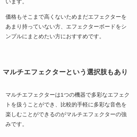
います。
価格もそこまで高くないためまだエフェクターを
あまり持っていない方、エフェクターボードをシ
ンプルにまとめたい方におすすめです。
マルチエフェクターという選択肢もあり
マルチエフェクターは1つの機器で多彩なエフェク
トを扱うことができ、比較的手軽に多彩な音色を
楽しむことができるのがマルチエフェクターの強
みです。