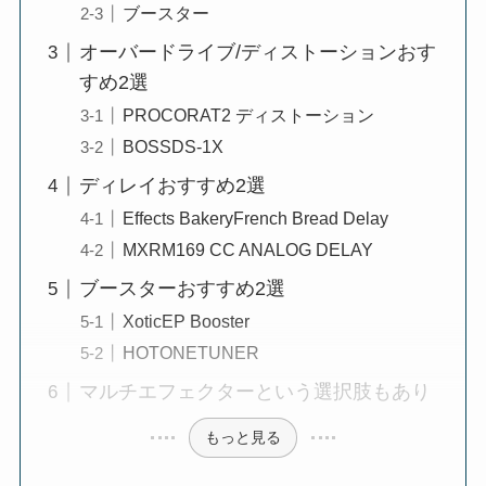
ブースター
オーバードライブ/ディストーションおす
すめ2選
PROCORAT2 ディストーション
BOSSDS-1X
ディレイおすすめ2選
Effects BakeryFrench Bread Delay
MXRM169 CC ANALOG DELAY
ブースターおすすめ2選
XoticEP Booster
HOTONETUNER
マルチエフェクターという選択肢もあり
もっと見る