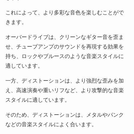
これによって、より多彩な音色を楽しむことがで
きます。
オーバードライブは、クリーンなギター音を歪ま
せ、チューブアンプのサウンドを再現する効果を
持ち、ロックやブルースのような音楽スタイルに
適しています。
一方、ディストーションは、より強烈な歪みを加
え、高速演奏や重いリフなど、より攻撃的な音楽
スタイルに適しています。
そのため、ディストーションは、メタルやパンク
などの音楽スタイルによく合います。