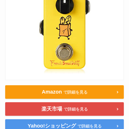
Amazon
で詳細を見る
楽天市場
で詳細を見る
Yahoo!ショッピング
で詳細を見る