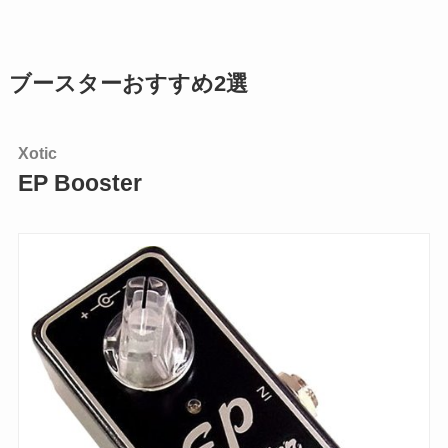
ブースターおすすめ2選
Xotic
EP Booster