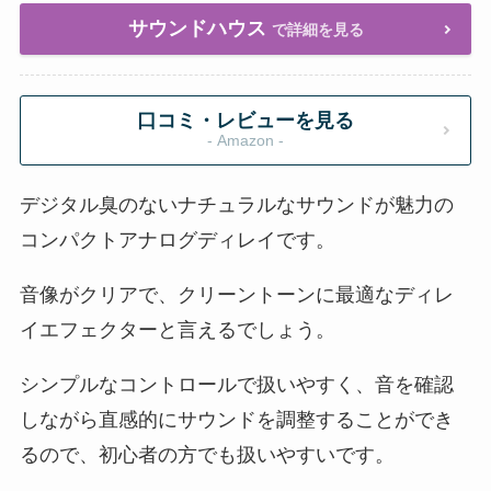
サウンドハウス
で詳細を見る
口コミ・レビューを見る
- Amazon -
デジタル臭のないナチュラルなサウンドが魅力の
コンパクトアナログディレイです。
音像がクリアで、クリーントーンに最適なディレ
イエフェクターと言えるでしょう。
シンプルなコントロールで扱いやすく、音を確認
しながら直感的にサウンドを調整することができ
るので、初心者の方でも扱いやすいです。