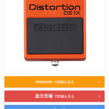
Amazon
で詳細を見る
楽天市場
で詳細を見る