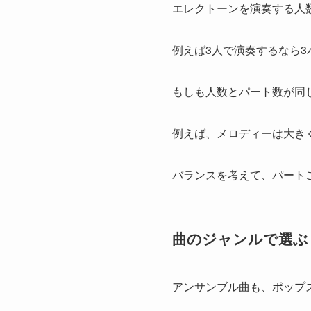
エレクトーンを演奏する人
例えば3人で演奏するなら3
もしも人数とパート数が同
例えば、メロディーは大き
バランスを考えて、パート
曲のジャンルで選ぶ
アンサンブル曲も、ポップ