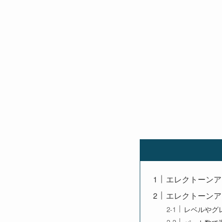
エレクトーンア
エレクトーンア
レベルやグ