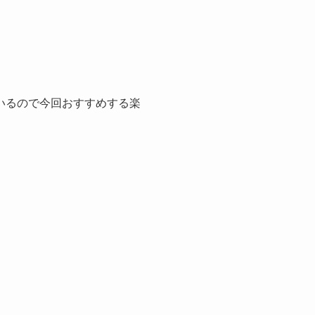
いるので今回おすすめする楽