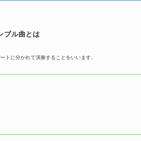
ンブル曲とは
パートに分かれて演奏することをいいます。