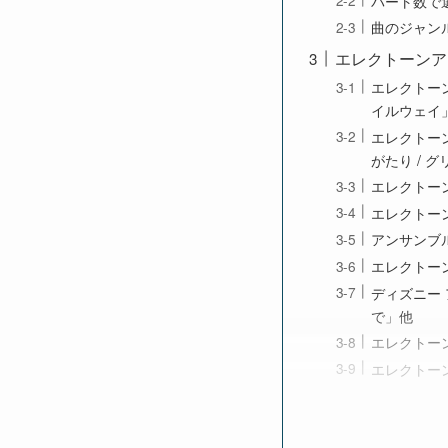
パート数で
曲のジャン
エレクトーンア
エレクトーン
イルウェイ
エレクトーン
がたり / 
エレクトーン
エレクトーン
アンサンブル
エレクトーン
ディズニー
で」他
エレクトーン
エレクトーン