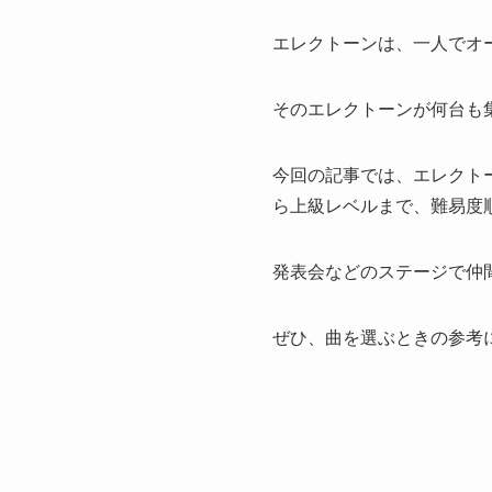
エレクトーンは、一人でオ
そのエレクトーンが何台も
今回の記事では、エレクト
ら上級レベルまで、難易度
発表会などのステージで仲
ぜひ、曲を選ぶときの参考