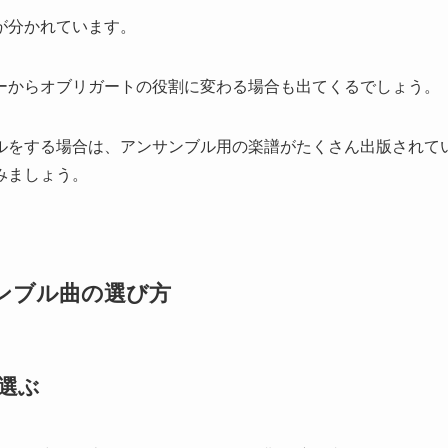
が分かれています。
ーからオブリガートの役割に変わる場合も出てくるでしょう。
ルをする場合は、アンサンブル用の楽譜がたくさん出版されて
みましょう。
ンブル曲の選び方
選ぶ