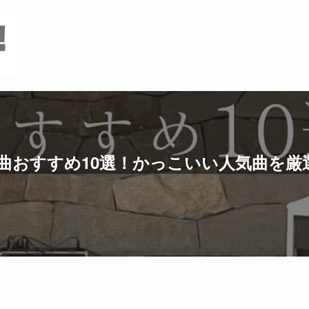
曲おすすめ10選！かっこいい人気曲を厳