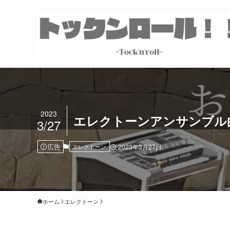
2023
エレクトーンアンサンブル
3/27
広告
エレクトーン
2023年3月27日
ホーム
エレクトーン