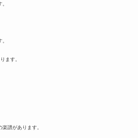
す。
す。
あります。
の楽譜があります。