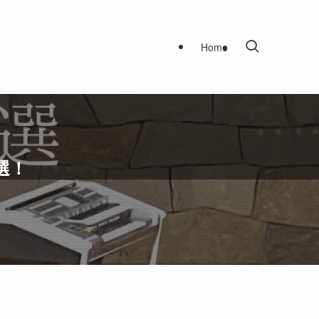
Home
選！