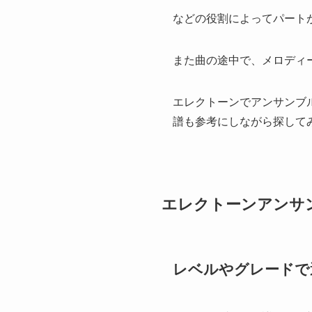
などの役割によってパート
また曲の途中で、メロディ
エレクトーンでアンサンブ
譜も参考にしながら探して
エレクトーンアンサ
レベルやグレードで