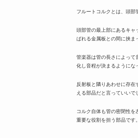
フルートコルクとは、頭部
頭部管の最上部にあるキャ
ばれる金属板との間に挟ま
管楽器は管の長さによって
化し音程が決まるようにな
反射板と隣りあわせに存在
える部品だと言っていいで
コルク自体も管の密閉性を左
重要な役割を担う部品です