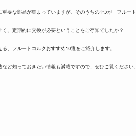
に重要な部品が集まっていますが、そのうちの1つが「フルー
すく、定期的に交換が必要ということをご存知でしたか？
える、フルートコルクおすすめ10選をご紹介します。
法など知っておきたい情報も満載ですので、ぜひご覧ください