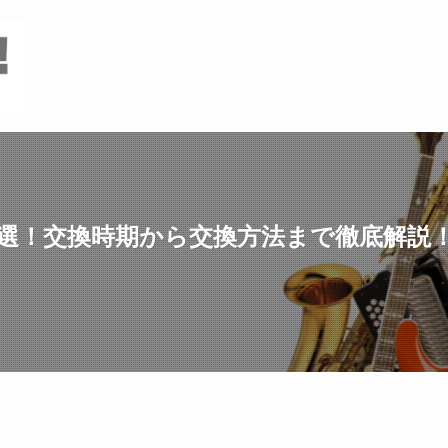
0選！交換時期から交換方法まで徹底解説