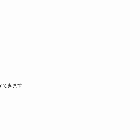
ができます。