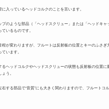
管に入っているヘッドコルクのことを言います。
ップのような部品（「ヘッドスクリュー」または「ヘッドキャ
っているものです。
音程が変わりますが、フルートは反射板の位置とキーのふさぎ
っています。
するヘッドコルクやヘッドスクリューの状態も反射板の位置に
しょう。
右する部品で“音質”にも大きく関わりますので、フルートコルク
。