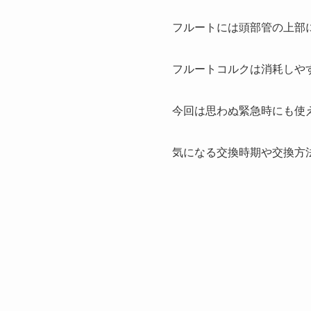
フルートには頭部管の上部
フルートコルクは消耗しや
今回は思わぬ緊急時にも使
気になる交換時期や交換方