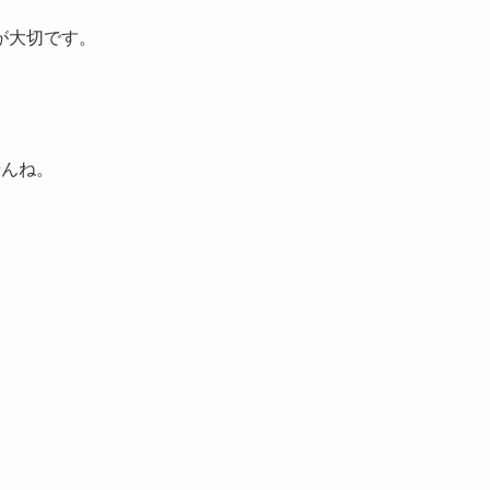
が大切です。
せんね。