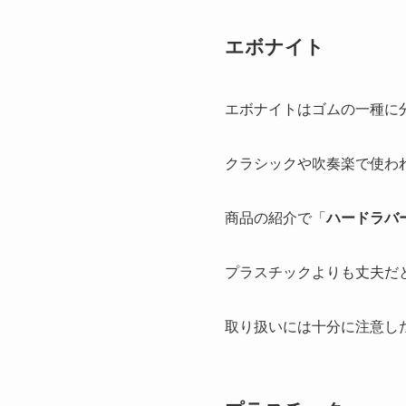
エボナイト
エボナイトはゴムの一種に
クラシックや吹奏楽で使わ
商品の紹介で「
ハードラバ
プラスチックよりも丈夫だ
取り扱いには十分に注意し