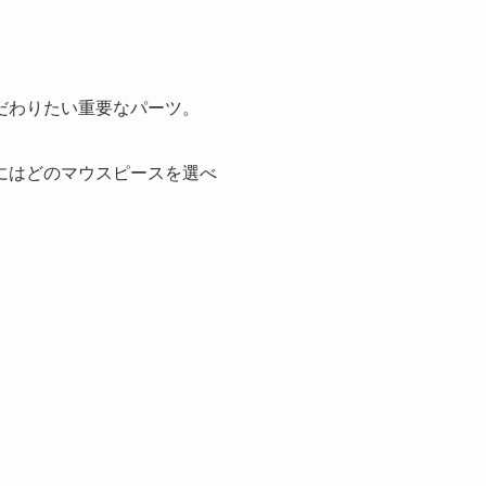
だわりたい重要なパーツ。
にはどのマウスピースを選べ