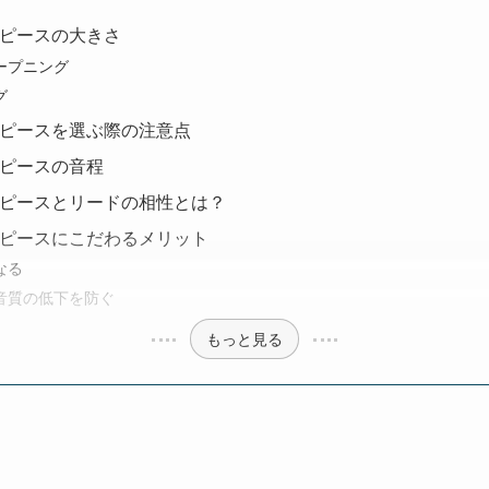
ピースの大きさ
ープニング
グ
ピースを選ぶ際の注意点
ピースの音程
ピースとリードの相性とは？
ピースにこだわるメリット
なる
音質の低下を防ぐ
もっと見る