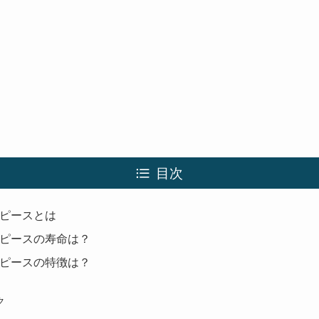
目次
ピースとは
ピースの寿命は？
ピースの特徴は？
ク