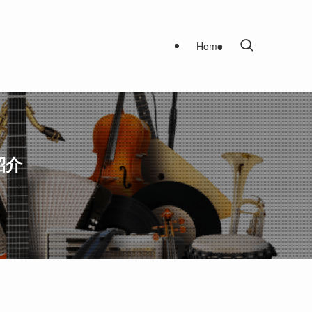
Home
紹介