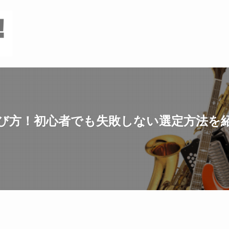
び方！初心者でも失敗しない選定方法を