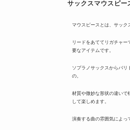
サックスマウスピー
マウスピースとは、サック
リードをあててリガチャー
要なアイテムです。
ソプラノサックスからバリ
の。
材質や微妙な形状の違いで
して楽しめます。
演奏する曲の雰囲気によっ