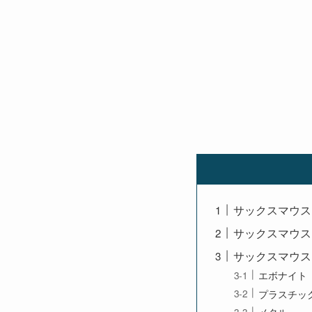
サックスマウス
サックスマウス
サックスマウス
エボナイト
プラスチッ
メタル