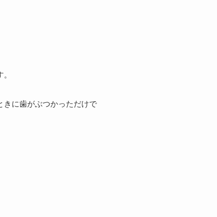
す。
ときに歯がぶつかっただけで