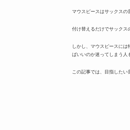
マウスピースはサックスの
付け替えるだけでサックス
しかし、マウスピースには
ばいいのか迷ってしまう人
この記事では、目指したい