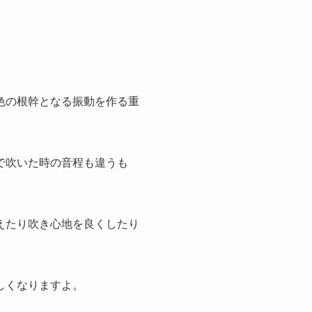
色の根幹となる振動を作る重
で吹いた時の音程も違うも
えたり吹き心地を良くしたり
しくなりますよ。