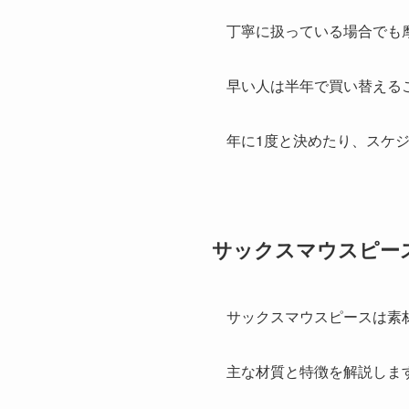
丁寧に扱っている場合でも
早い人は半年で買い替える
年に1度と決めたり、スケ
サックスマウスピー
サックスマウスピースは素
主な材質と特徴を解説しま