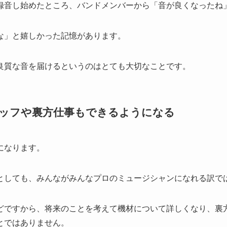
録音し始めたところ、バンドメンバーから「音が良くなったね
な」と嬉しかった記憶があります。
良質な音を届けるというのはとても大切なことです。
ッフや裏方仕事もできるようになる
になります。
としても、みんながみんなプロのミュージシャンになれる訳で
どですから、将来のことを考えて機材について詳しくなり、裏
とではありません。