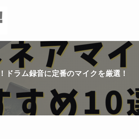
選！ドラム録音に定番のマイクを厳選！