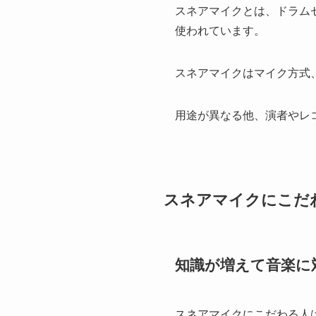
スネアマイクとは、ドラム
使われています。
スネアマイクはマイク方式
用途が異なる他、演者やレ
スネアマイクにこだ
知識が増えて音楽に
スネアマイクにこだわる人