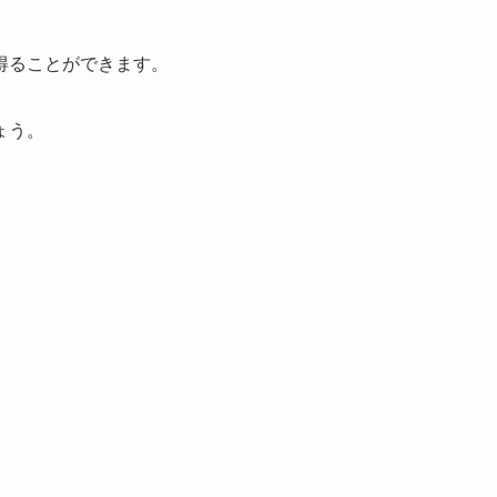
得ることができます。
ょう。