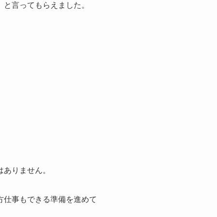
」と言ってもらえました。
はありません。
方仕事もできる準備を進めて