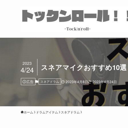
2023
スネアマイクおすすめ10
4/24
広告
スネアドラム
2023年4月8日
2023年4月24日
ホーム
ドラムアイテム
スネアドラム