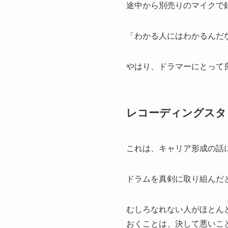
途中から別売りのマイクで
「わかる人にはわかるんだ
やはり、ドラマーにとって
レコーディングスタ
これは、キャリア形成の話
ドラムを真剣に取り組んだ
むしろなれない人がほとん
おくことは、決して悪いこ