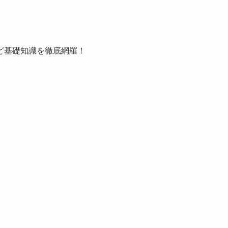
ど基礎知識を徹底網羅！