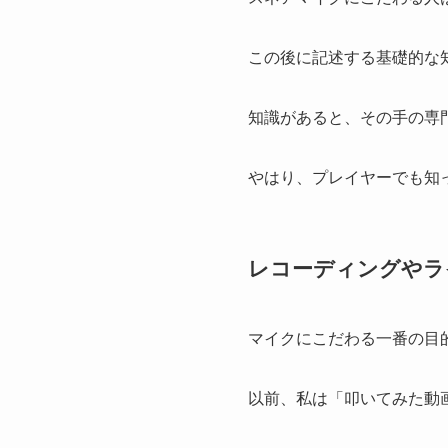
この後に記述する基礎的な
知識があると、その手の専
やはり、プレイヤーでも知
レコーディングやラ
マイクにこだわる一番の目
以前、私は「叩いてみた動画