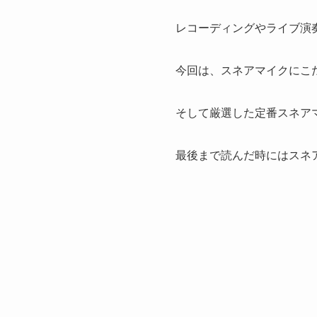
レコーディングやライブ演
今回は、スネアマイクにこ
そして厳選した定番スネア
最後まで読んだ時にはスネ