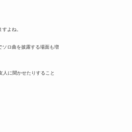
ますよね。
でソロ曲を披露する場面も増
友人に聞かせたりすること