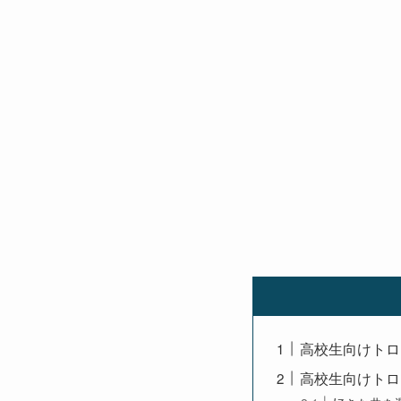
高校生向けトロ
高校生向けトロ