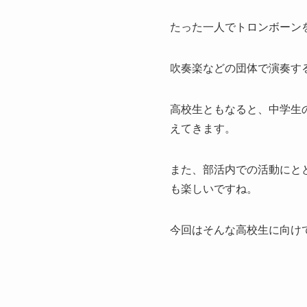
たった一人でトロンボーン
吹奏楽などの団体で演奏す
高校生ともなると、中学生
えてきます。
また、部活内での活動にと
も楽しいですね。
今回はそんな高校生に向け