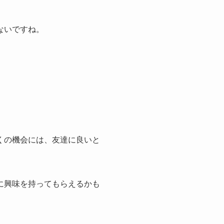
ないですね。
くの機会には、友達に良いと
に興味を持ってもらえるかも