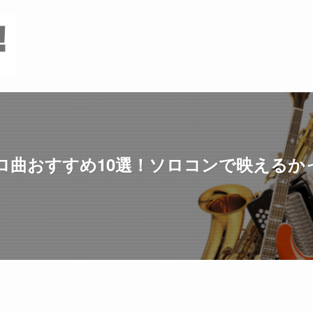
ロ曲おすすめ10選！ソロコンで映えるか