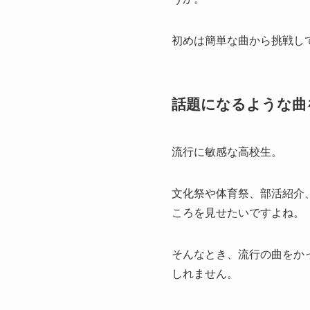
初めは簡単な曲から挑戦し
話題になるような曲
流行に敏感な高校生。
文化祭や体育祭、部活紹介
ころを見せたいですよね。
そんなとき、流行の曲をか
しれません。