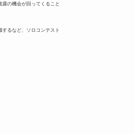
披露の機会が回ってくること
識するなど、ソロコンテスト