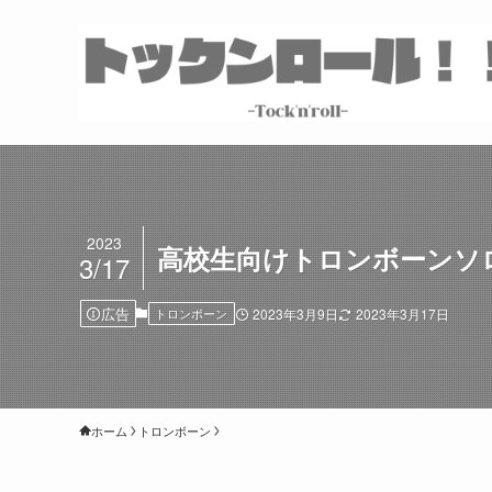
2023
高校生向けトロンボーンソ
3/17
広告
トロンボーン
2023年3月9日
2023年3月17日
ホーム
トロンボーン