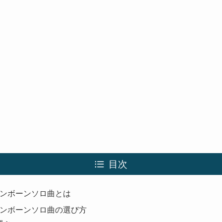
目次
ンボーンソロ曲とは
ンボーンソロ曲の選び方