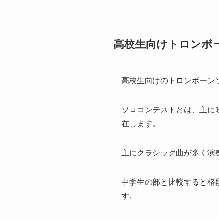
高校生向けトロンボ
高校生向けのトロンボーン
ソロコンテストとは、主に
在します。
主にクラシック曲が多く演
中学生の部と比較すると格
す。