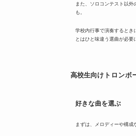
また、ソロコンテスト以外
も。
学校内行事で演奏するとき
とはひと味違う選曲が必要
高校生向けトロンボ
好きな曲を選ぶ
まずは、メロディーや構成