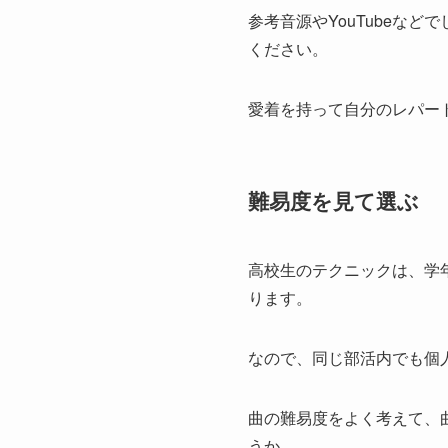
参考音源やYouTubeな
ください。
愛着を持って自分のレパー
難易度を見て選ぶ
高校生のテクニックは、学
ります。
なので、同じ部活内でも個
曲の難易度をよく考えて、
うか。